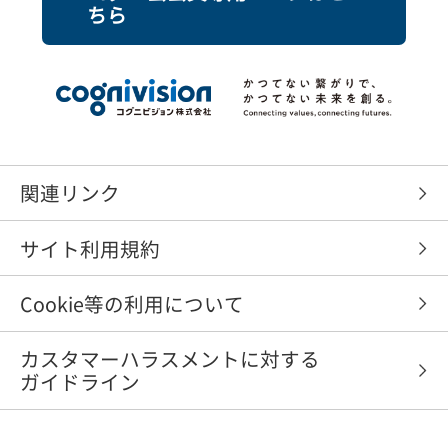
ちら
関連リンク
サイト利用規約
Cookie等の利用について
カスタマーハラスメントに対する
ガイドライン