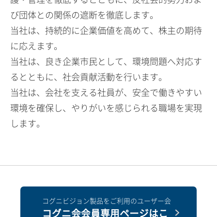
び団体との関係の遮断を徹底します。
当社は、持続的に企業価値を高めて、株主の期待
に応えます。
当社は、良き企業市民として、環境問題へ対応す
るとともに、社会貢献活動を行います。
当社は、会社を支える社員が、安全で働きやすい
環境を確保し、やりがいを感じられる職場を実現
します。
コグニビジョン製品をご利用のユーザー会
コグニ会会員専用ページはこ