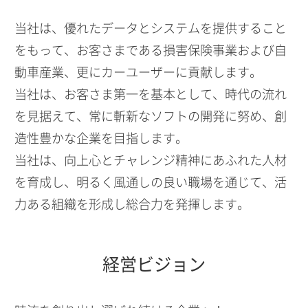
当社は、優れたデータとシステムを提供すること
をもって、お客さまである損害保険事業および自
動車産業、更にカーユーザーに貢献します。
当社は、お客さま第一を基本として、時代の流れ
を見据えて、常に斬新なソフトの開発に努め、創
造性豊かな企業を目指します。
当社は、向上心とチャレンジ精神にあふれた人材
を育成し、明るく風通しの良い職場を通じて、活
力ある組織を形成し総合力を発揮します。
経営ビジョン