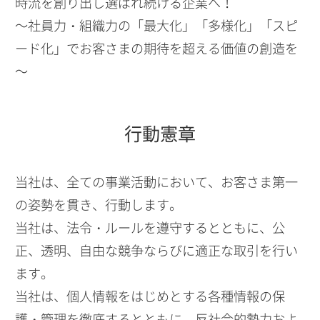
時流を創り出し選ばれ続ける企業へ！
～社員力・組織力の「最大化」「多様化」「スピ
ード化」でお客さまの期待を超える価値の創造を
～
行動憲章
当社は、全ての事業活動において、お客さま第一
の姿勢を貫き、行動します。
当社は、法令・ルールを遵守するとともに、公
正、透明、自由な競争ならびに適正な取引を行い
ます。
当社は、個人情報をはじめとする各種情報の保
護・管理を徹底するとともに、反社会的勢力およ