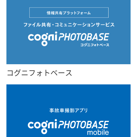
コグニフォトベース