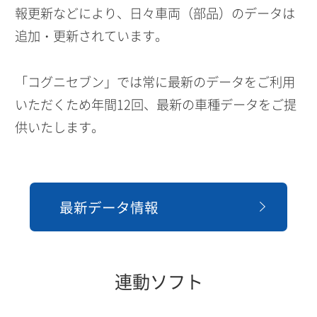
報更新などにより、日々車両（部品）のデータは
追加・更新されています。
「コグニセブン」では常に最新のデータをご利用
いただくため年間12回、最新の車種データをご提
供いたします。
最新データ情報
連動ソフト