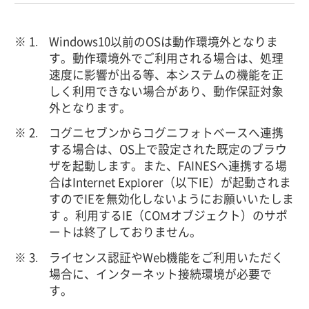
Windows10以前のOSは動作環境外となりま
す。動作環境外でご利用される場合は、処理
速度に影響が出る等、本システムの機能を正
しく利用できない場合があり、動作保証対象
外となります。
コグニセブンからコグニフォトベースへ連携
する場合は、OS上で設定された既定のブラウ
ザを起動します。また、FAINESへ連携する場
合はInternet Explorer（以下IE）が起動されま
すのでIEを無効化しないようにお願いいたしま
す 。利用するIE（COMオブジェクト）のサポ
ートは終了しておりません。
ライセンス認証やWeb機能をご利用いただく
場合に、インターネット接続環境が必要で
す。