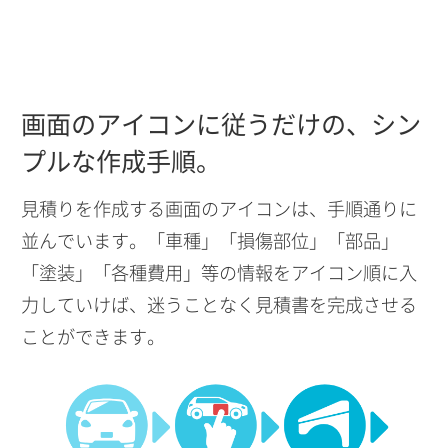
画面のアイコンに従うだけの、シン
プルな作成手順。
見積りを作成する画面のアイコンは、手順通りに
並んでいます。「車種」「損傷部位」「部品」
「塗装」「各種費用」等の情報をアイコン順に入
力していけば、迷うことなく見積書を完成させる
ことができます。