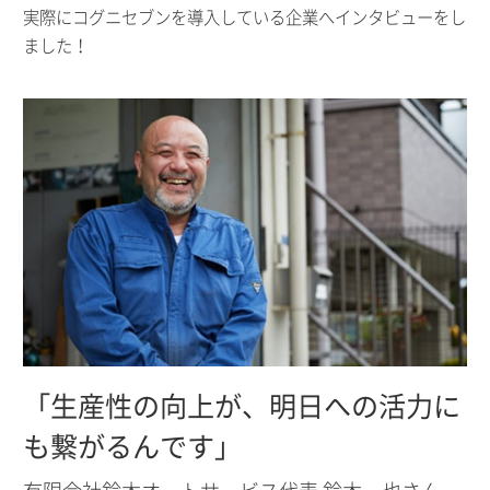
実際にコグニセブンを導入している企業へインタビューをし
ました！
「生産性の向上が、明日への活力に
も繋がるんです」