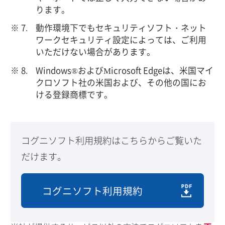
ります。
動作環境下でもセキュリティソフト・ネット
ワークセキュリティ設定によっては、ご利用
いただけない場合があります。
Windows®およびMicrosoft Edgeは、米国マイ
クロソフト社の米国および、その他の国にお
ける登録商標です。
コグニソフト利用規約はこちらからご覧いた
だけます。
コグニソフト利用規約