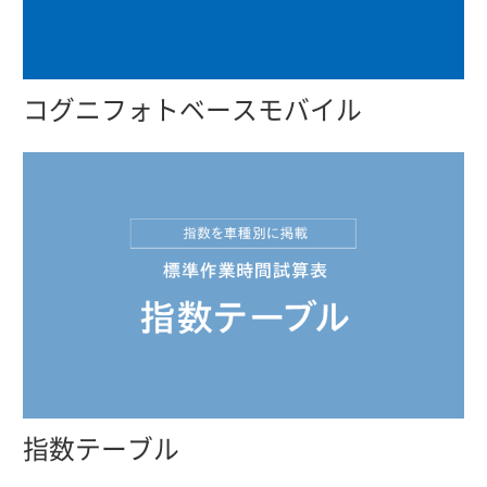
コグニフォトベースモバイル
指数テーブル