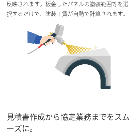
反映されます。板金したパネルの塗装範囲等を選
択するだけで、塗装工賃が自動で計算されます。
見積書作成から協定業務までをスム
ーズに。