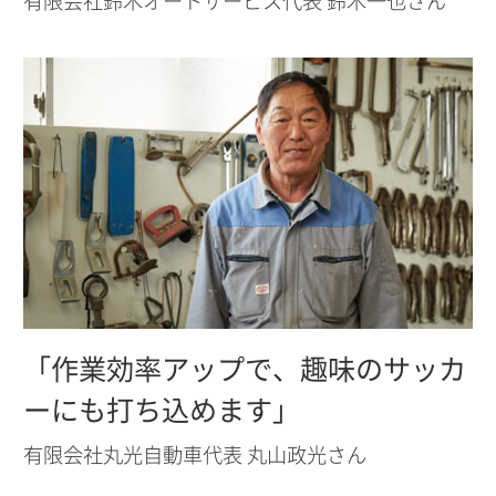
有限会社鈴木オートサービス代表 鈴木一也さん
「作業効率アップで、趣味のサッカ
ーにも打ち込めます」
有限会社丸光自動車代表 丸山政光さん