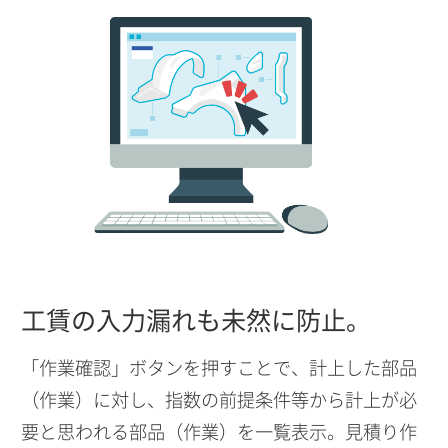
工賃の入力漏れも未然に防止。
「作業確認」ボタンを押すことで、計上した部品
（作業）に対し、指数の前提条件等から計上が必
要と思われる部品（作業）を一覧表示。見積り作