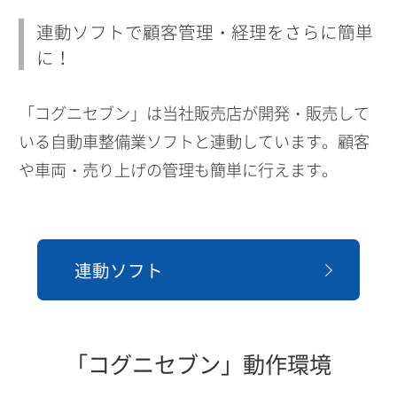
連動ソフトで顧客管理・経理をさらに簡単
に！
「コグニセブン」は当社販売店が開発・販売して
いる自動車整備業ソフトと連動しています。顧客
や車両・売り上げの管理も簡単に行えます。
連動ソフト
「コグニセブン」動作環境