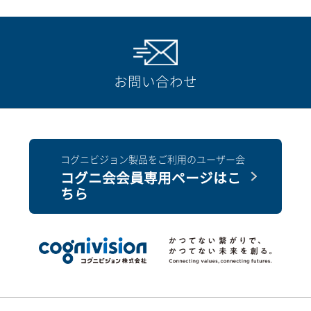
お問い合わせ
コグニビジョン製品をご利用のユーザー会
コグニ会会員専用ページはこ
ちら