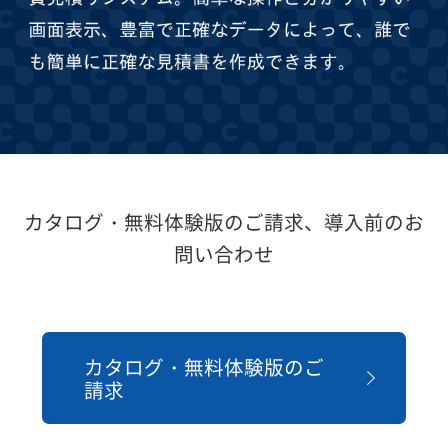
カタログ・無料体験版のご請求、導入前のお
問い合わせ
カタログ・無料体験版のご
請求