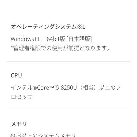
オペレーティングシステム※1
Windows11 64bit版 [日本語版]
*管理者権限での使用が前提となります。
CPU
インテル®Core™i5-8250U（相当）以上のプ
ロセッサ
メモリ
8GB以上のシステムメモリ