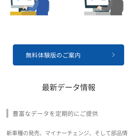
無料体験版のご案内
最新データ情報
豊富なデータを定期的にご提供
新車種の発売、マイナーチェンジ、そして部品情