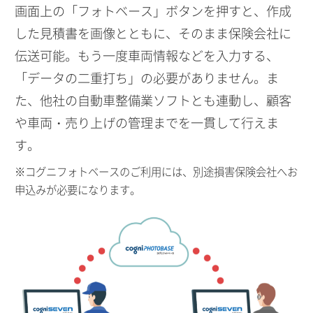
画面上の「フォトベース」ボタンを押すと、作成
した見積書を画像とともに、そのまま保険会社に
伝送可能。もう一度車両情報などを入力する、
「データの二重打ち」の必要がありません。ま
た、他社の自動車整備業ソフトとも連動し、顧客
や車両・売り上げの管理までを一貫して行えま
す。
※コグニフォトベースのご利用には、別途損害保険会社へお
申込みが必要になります。