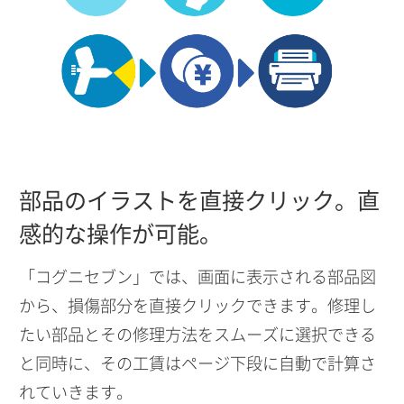
部品のイラストを直接クリック。直
感的な操作が可能。
「コグニセブン」では、画面に表示される部品図
から、損傷部分を直接クリックできます。修理し
たい部品とその修理方法をスムーズに選択できる
と同時に、その工賃はページ下段に自動で計算さ
れていきます。