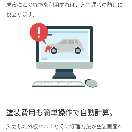
成後にこの機能を利用すれば、入力漏れの防止に
役立ちます。
塗装費用も簡単操作で自動計算。
入力した外板パネルとその修理方法が塗装画面へ