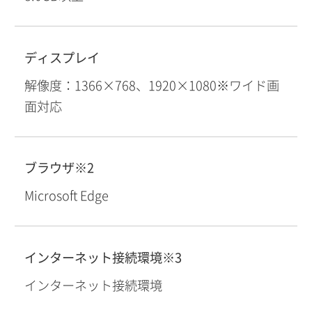
ディスプレイ
解像度：1366×768、1920×1080※ワイド画
面対応
ブラウザ※2
Microsoft Edge
インターネット接続環境※3
インターネット接続環境