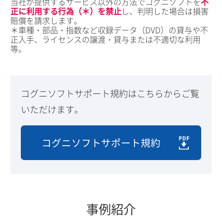
当社が提供するサービス以外の方法でコグニソフトを
不
正に利用する行為（＊）を禁止
し、判明した場合は損害
賠償を請求します。
＊車種・部品・指数など収録データ（DVD）の貸与や不
正入手、ライセンスの譲渡・貸与または不適切な利用
等。
コグニソフトサポート規約はこちらからご覧
いただけます。
コグニソフトサポート規約
事例紹介