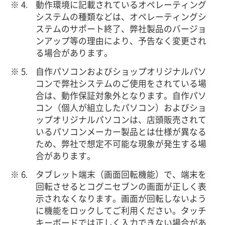
動作環境に記載されているオペレーティング
システムの種類などは、オペレーティングシ
ステムのサポート終了、弊社製品のバージョ
ンアップ等の理由により、予告なく変更され
る場合があります。
自作パソコンおよびショップオリジナルパソ
コンで弊社システムのご使用をされている場
合は、動作保証対象外となります。自作パソ
コン（個人が組立したパソコン）およびショ
ップオリジナルパソコンは、店頭販売されて
いるパソコンメーカー製品とは仕様が異なる
ため、弊社で想定不可能な現象が発生する場
合があります。
タブレット端末（画面回転機能）で、端末を
回転させるとコグニセブンの画面が正しく表
示されなくなります。画面が回転しないよう
に機能をロックしてご利用ください。タッチ
キーボードでは正しく入力できない場合があ