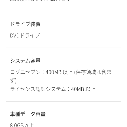
ドライブ装置
DVDドライブ
システム容量
コグニセブン：400MB 以上 (保存領域は含ま
ず)
ライセンス認証システム：40MB 以上
車種データ容量
8.0GB以上