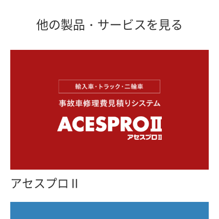
他の製品・サービスを見る
アセスプロⅡ