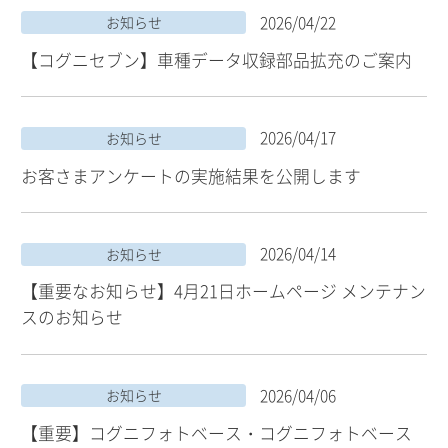
2026/04/22
お知らせ
【コグニセブン】車種データ収録部品拡充のご案内
2026/04/17
お知らせ
お客さまアンケートの実施結果を公開します
2026/04/14
お知らせ
【重要なお知らせ】4月21日ホームページ メンテナン
スのお知らせ
2026/04/06
お知らせ
【重要】コグニフォトベース・コグニフォトベース