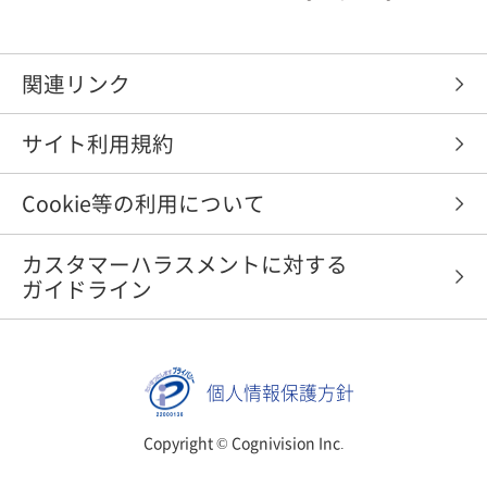
関連リンク
サイト利用規約
Cookie等の利用について
カスタマーハラスメントに対する
ガイドライン
個人情報保護方針
Copyright © Cognivision Inc.