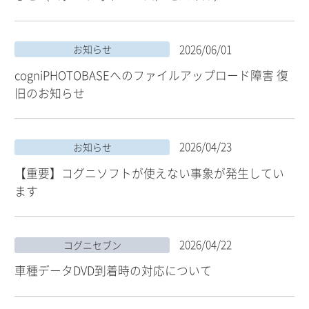
2026/06/01
お知らせ
cogniPHOTOBASEへのファイルアップロード障害 復
旧のお知らせ
2026/04/23
お知らせ
【重要】コグニソフトが使えない事象が発生してい
ます
2026/04/22
コグニセブン
車種データDVD到着時の対応について