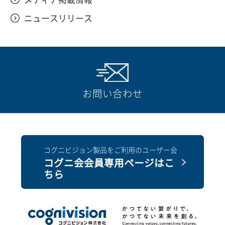
ニュースリリース
お問い合わせ
コグニビジョン製品をご利用のユーザー会
コグニ会会員専用ページはこ
ちら