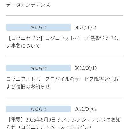
データメンテナンス
2026/06/24
お知らせ
【コグニセブン】コグニフォトベース連携ができな
い事象について
2026/06/10
お知らせ
コグニフォトベースモバイルのサービス障害発生お
よび復旧のお知らせ
2026/06/02
お知らせ
【重要】2026年6月9日 システムメンテナンスのお知
らせ（コグニフォトベース／モバイル）