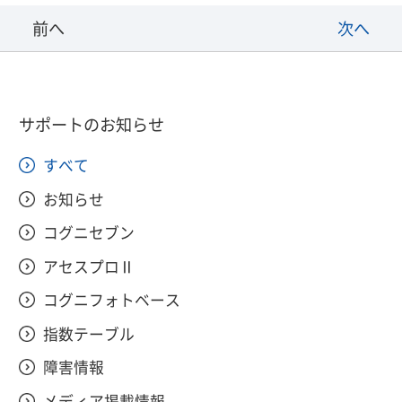
前へ
次へ
サポートのお知らせ
すべて
お知らせ
コグニセブン
アセスプロⅡ
コグニフォトベース
指数テーブル
障害情報
メディア掲載情報