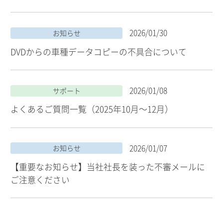
2026/01/30
お知らせ
DVDからの車種データコピーの不具合について
2026/01/08
サポート
よくあるご質問一覧（2025年10月～12月）
2026/01/07
お知らせ
【重要なお知らせ】当社社長を装った不審メールに
ご注意ください