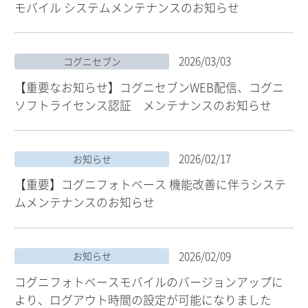
モバイル システムメンテナンスのお知らせ
2026/03/03
コグニセブン
【重要なお知らせ】コグニセブンWEB配信、コグニ
ソフトライセンス認証 メンテナンスのお知らせ
2026/02/17
お知らせ
【重要】コグニフォトベース 機能改善に伴うシステ
ムメンテナンスのお知らせ
2026/02/09
お知らせ
コグニフォトベースモバイルのバージョンアップに
より、ログアウト時間の設定が可能になりました