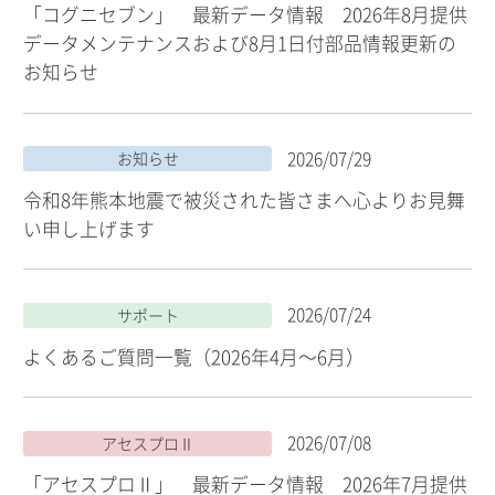
「コグニセブン」 最新データ情報 2026年8月提供
データメンテナンスおよび8月1日付部品情報更新の
お知らせ
2026/07/29
お知らせ
令和8年熊本地震で被災された皆さまへ心よりお見舞
い申し上げます
2026/07/24
サポート
よくあるご質問一覧（2026年4月～6月）
2026/07/08
アセスプロⅡ
「アセスプロⅡ」 最新データ情報 2026年7月提供