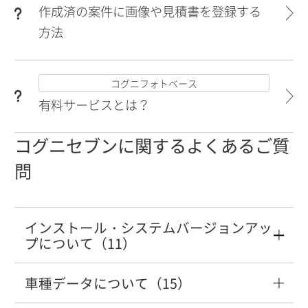
作成済の案件に画像や見積書を登録する
方法
コグニフォトベース
有料サービスとは？
コグニセブンに関するよくあるご質
問
インストール・システムバージョンアッ
プについて（11）
車種データについて（15）
複数のパソコンで利用したい