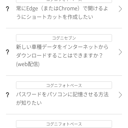
常にEdge（またはChrome）で開けるよ
うにショートカットを作成したい
コグニセブン
新しい車種データをインターネットから
ダウンロードすることはできますか？
(web配信)
コグニフォトベース
パスワードをパソコンに記憶させる方法
が知りたい
コグニフォトベース