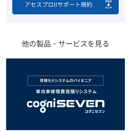
アセスプロIIサポート規約
他の製品・サービスを見る