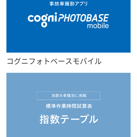
コグニフォトベースモバイル