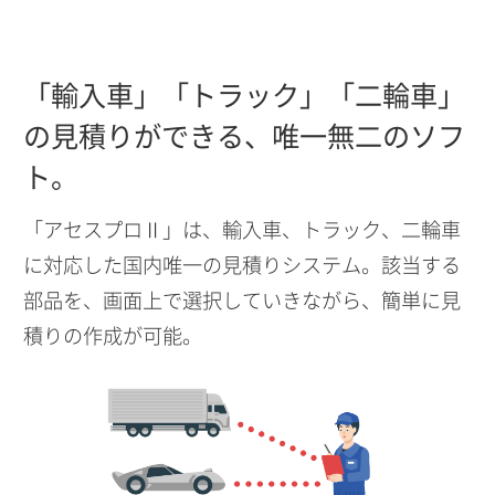
「輸入車」「トラック」「二輪車」
の見積りができる、
唯一無二のソフ
ト。
「アセスプロⅡ」は、輸入車、トラック、二輪車
に対応した国内唯一の見積りシステム。該当する
部品を、画面上で選択していきながら、簡単に見
積りの作成が可能。