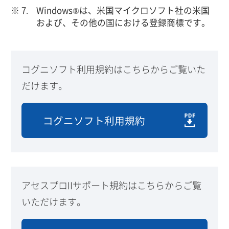
Windows®は、米国マイクロソフト社の米国
および、その他の国における登録商標です。
コグニソフト利用規約はこちらからご覧いた
だけます。
コグニソフト利用規約
アセスプロIIサポート規約はこちらからご覧
いただけます。