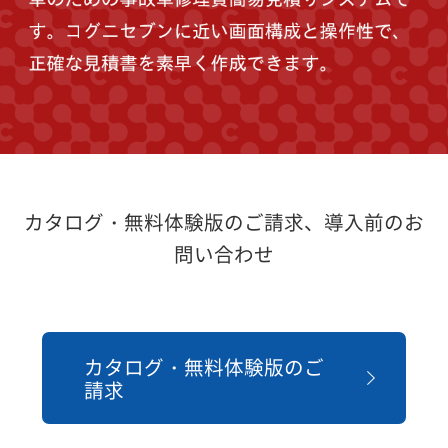
カタログ・無料体験版のご請求、導入前のお
問い合わせ
カタログ・無料体験版のご
請求