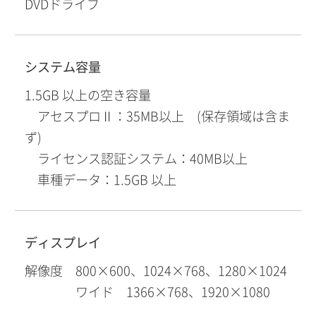
DVDドライブ
システム容量
1.5GB 以上の空き容量
アセスプロⅡ：35MB以上 (保存領域は含ま
ず)
ライセンス認証システム：40MB以上
車種データ：1.5GB 以上
ディスプレイ
解像度 800×600、1024×768、1280×1024
ワイド 1366×768、1920×1080