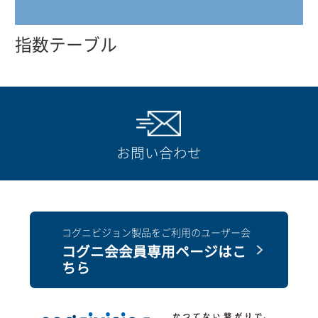
指数テーブル
お問い合わせ
コグニビジョン製品をご利用のユーザー会
コグニ会会員専用ページはこ
ちら