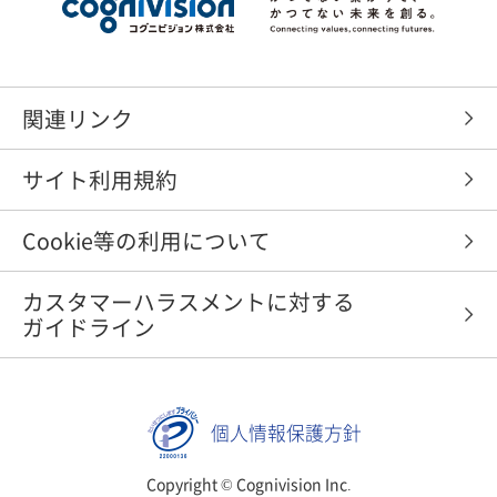
関連リンク
サイト利用規約
Cookie等の利用について
カスタマーハラスメントに対する
ガイドライン
個人情報保護方針
Copyright © Cognivision Inc.