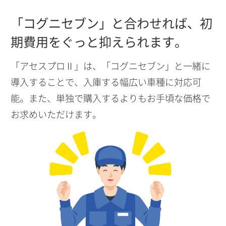
「コグニセブン」と合わせれば、
初
期費用をぐっと抑えられます。
「アセスプロⅡ」は、「コグニセブン」と一緒に
導入することで、入庫する幅広い車種に対応可
能。また、単独で購入するよりもお手頃な価格で
お求めいただけます。