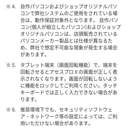
自作パソコンおよびショップオリジナルパソ
コンで弊社システムのご使用をされている場
合は、動作保証対象外となります。 自作パソ
コン(個人が組立したパソコン)およびショップ
オリジナルパソコンは、店頭販売されている
パソコンメーカー製品とは仕様が異なるた
め、弊社で想定不可能な現象が発生する場合
があります。
タブレット端末（画面回転機能）で、端末を
回転させるとアセスプロⅡの画面が正しく表
示されなくなります。画面が回転しないよう
に機能をロックしてご利用ください。タッチ
キーボードでは正しく入力できない場合があ
ります。
推奨環境下でも、セキュリティソフトウェ
ア・ネットワーク等の設定によっては、ご利
用いただけない場合があります。