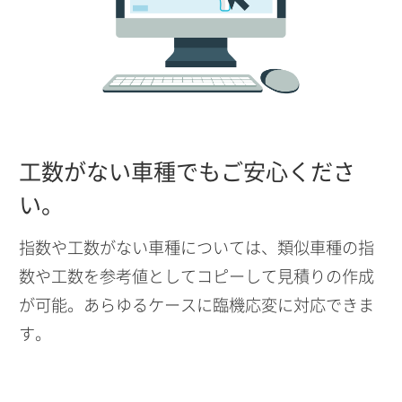
工数がない車種でもご安心くださ
い。
指数や工数がない車種については、類似車種の指
数や工数を参考値としてコピーして見積りの作成
が可能。あらゆるケースに臨機応変に対応できま
す。