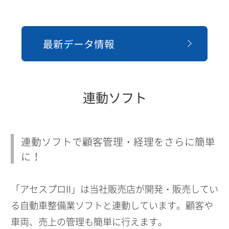
最新データ情報
連動ソフト
連動ソフトで顧客管理・経理をさらに簡単
に！
「アセスプロII」は当社販売店が開発・販売してい
る自動車整備業ソフトと連動しています。顧客や
車両、売上の管理も簡単に行えます。