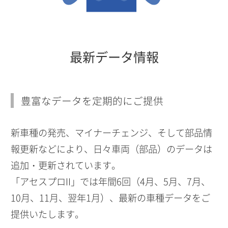
最新データ情報
豊富なデータを定期的にご提供
新車種の発売、マイナーチェンジ、そして部品情
報更新などにより、日々車両（部品）のデータは
追加・更新されています。
「アセスプロII」では年間6回（4月、5月、7月、
10月、11月、翌年1月）、最新の車種データをご
提供いたします。