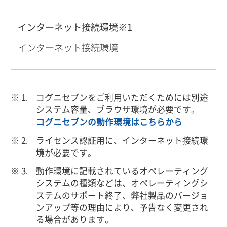
インターネット接続環境※1
インターネット接続環境
コグニセブンをご利用いただくためには別途
システム容量、ブラウザ環境が必要です。
コグニセブンの動作環境はこちらから
ライセンス認証用に、インターネット接続環
境が必要です。
動作環境に記載されているオペレーティング
システムの種類などは、オペレーティングシ
ステムのサポート終了、弊社製品のバージョ
ンアップ等の理由により、予告なく変更され
る場合があります。