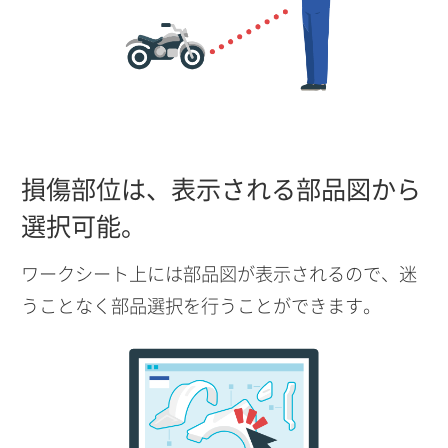
損傷部位は、表示される部品図から
選択可能。
ワークシート上には部品図が表示されるので、迷
うことなく部品選択を行うことができます。