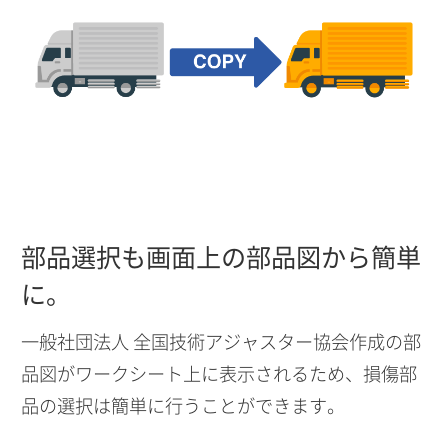
部品選択も画面上の部品図から簡単
に。
一般社団法人 全国技術アジャスター協会作成の部
品図がワークシート上に表示されるため、損傷部
品の選択は簡単に行うことができます。