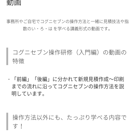
動画
事務所やご自宅でコグニセブンの操作方法と一緒に見積技法や指
数のい・ろ・は を学べる講義形式の動画です。
コグニセブン操作研修（入門編）の動画の
特徴
「前編」「後編」に分かれて新規見積作成～印刷
までの流れに沿ってコグニセブンの操作方法を説
明しています。
操作方法以外にも、たっぷり学べる内容で
す！