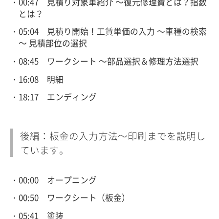
00:47 見積り対象車紹介 ～復元修理費とは？指数
とは？
05:04 見積り開始！工賃単価の入力 ～車種の検索
～ 見積部位の選択
08:45 ワークシート ～部品選択＆修理方法選択
16:08 明細
18:17 エンディング
後編：板金の入力方法～印刷までを説明し
ています。
00:00 オープニング
00:50 ワークシート（板金）
05:41 塗装