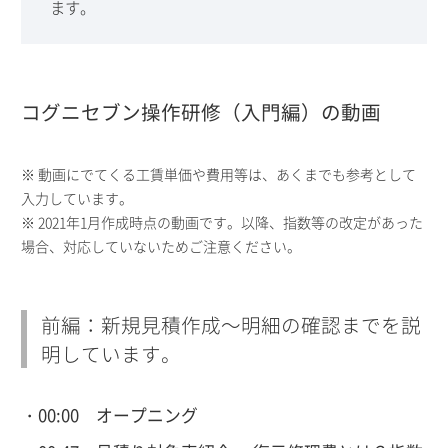
ます。
コグニセブン操作研修（入門編）の動画
※ 動画にでてくる工賃単価や費用等は、あくまでも参考として
入力しています。
※ 2021年1月作成時点の動画です。以降、指数等の改定があった
場合、対応していないためご注意ください。
前編：新規見積作成～明細の確認までを説
明しています。
00:00 オープニング