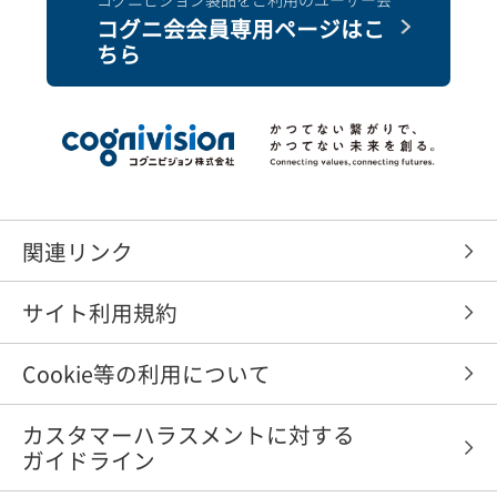
コグニ会会員専用ページはこ
ちら
関連リンク
サイト利用規約
Cookie等の利用について
カスタマーハラスメントに対する
ガイドライン