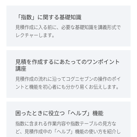
「指数」に関する基礎知識
見積作成に入る前に、必要な基礎知識を講義形式で
レクチャーします。
見積を作成するにあたってのワンポイント
講座
見積作成の流れに沿ってコグニセブンの操作のポイ
ントと機能を初心者にも分かり易くお伝えします。
困ったときに役立つ「ヘルプ」機能
指数に含まれる作業内容や指数テーブルの見方な
ど、見積作成中の「ヘルプ」機能の使い方を紹介し