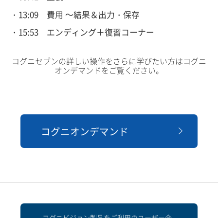
13:09 費用 ～結果＆出力・保存
15:53 エンディング＋復習コーナー
コグニセブンの詳しい操作をさらに学びたい方はコグニ
オンデマンドをご覧ください。
コグニオンデマンド
コグニビジョン製品をご利用のユーザー会