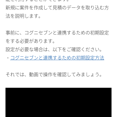
新規に案件を作成して見積のデータを取り込む方
法を説明します。
事前に、コグニセブンと連携するための初期設定
をする必要があります。
設定が必要な場合は、以下をご確認ください。
・
コグニセブンと連携するための初期設定方法
それでは、動画で操作を確認してみましょう。