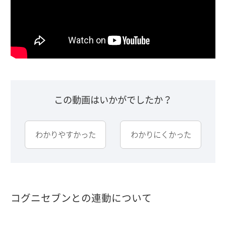
この動画はいかがでしたか？
わかりやすかった
わかりにくかった
コグニセブンとの連動について