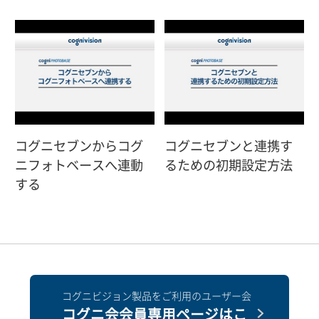
コグニセブンからコグ
コグニセブンと連携す
ニフォトベースへ連動
るための初期設定方法
する
コグニビジョン製品をご利用のユーザー会
コグニ会会員専用ページはこ