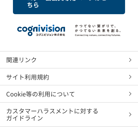
ちら
関連リンク
サイト利用規約
Cookie等の利用について
カスタマーハラスメントに対する
ガイドライン