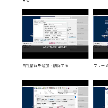
自社情報を追加・削除する
フリー