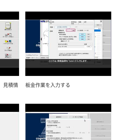
、見積情
板金作業を入力する