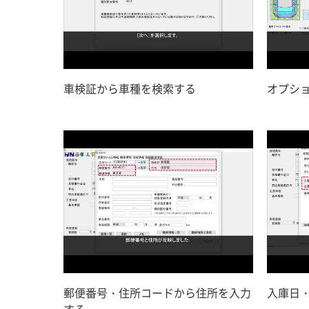
車検証から車種を検索する
オプシ
郵便番号・住所コードから住所を入力
入庫日
する