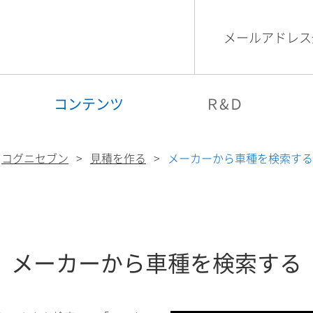
メールアドレス
検索
コグニビジョン
コンテンツ
Ｒ&Ｄ
コグニセブン
見積を作る
メーカーから車種を検索する
メーカーから車種を検索する