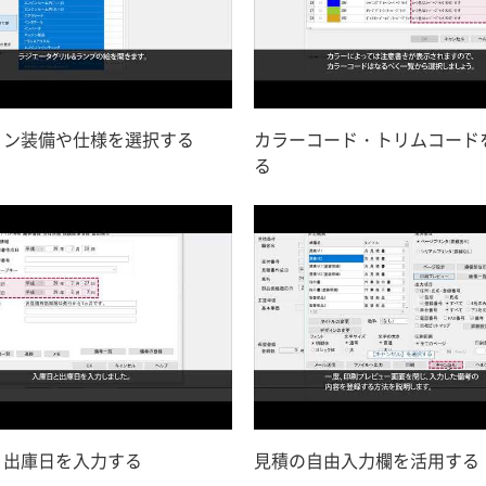
ョン装備や仕様を選択する
カラーコード・トリムコード
る
・出庫日を入力する
見積の自由入力欄を活用する