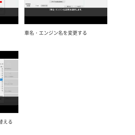
車名・エンジン名を変更する
替える