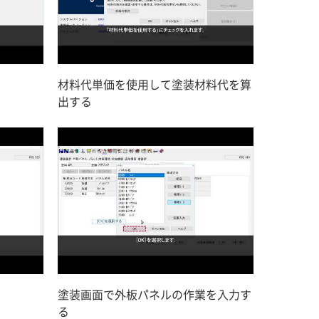
材料代単価を使用して塗装材料代を算
出する
塗装画面で外板パネルの作業を入力す
る