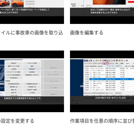
ァイルに事故車の画像を取り込
画像を編集する
の設定を変更する
作業項目を任意の順序に並び