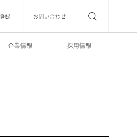
登録
お問い合わせ
企業情報
採用情報