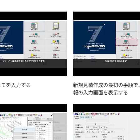
メモを入力する
新規見積作成の最初の手順で
報の入力画面を表示する