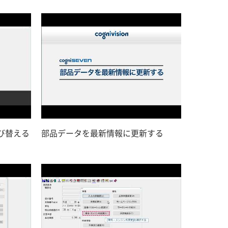
び替える
部品データを最新情報に更新する