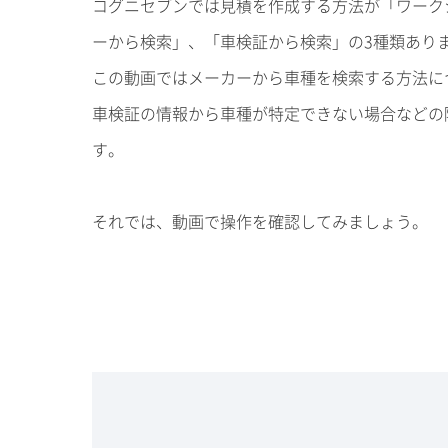
コグニセブンでは見積を作成する方法が「ワーク
ーから検索」、「車検証から検索」の3種類あり
この動画ではメーカーから車種を検索する方法に
車検証の情報から車種が特定できない場合などの
す。
それでは、動画で操作を確認してみましょう。