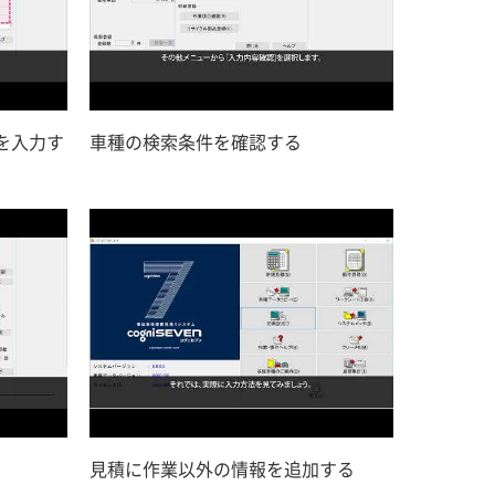
を入力す
車種の検索条件を確認する
見積に作業以外の情報を追加する