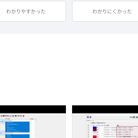
わかりやすかった
わかりにくかった