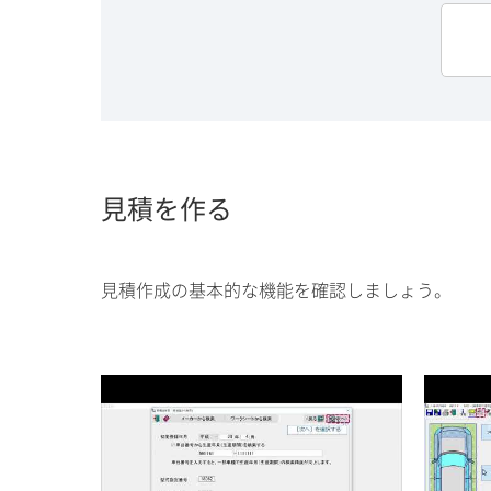
見積を作る
見積作成の基本的な機能を確認しましょう。