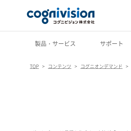
製品・サービス
サポート
TOP
コンテンツ
コグニオンデマンド