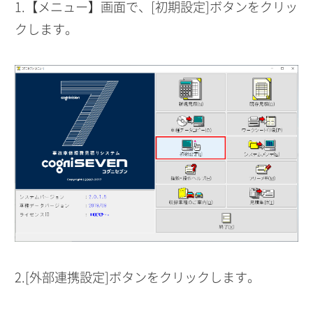
1.【メニュー】画面で、[初期設定]ボタンをクリッ
クします。
2.[外部連携設定]ボタンをクリックします。