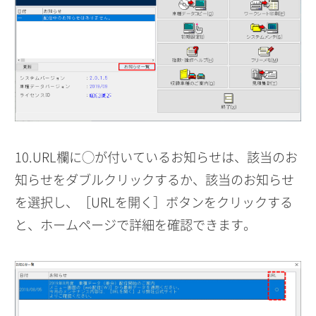
10.URL欄に◯が付いているお知らせは、該当のお
知らせをダブルクリックするか、該当のお知らせ
を選択し、［URLを開く］ボタンをクリックする
と、ホームページで詳細を確認できます。