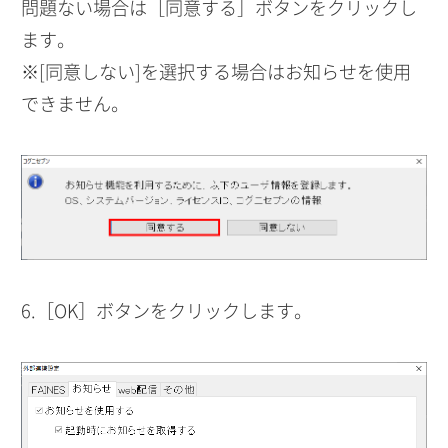
問題ない場合は［同意する］ボタンをクリックし
ます。
※[同意しない]を選択する場合はお知らせを使用
できません。
6.［OK］ボタンをクリックします。