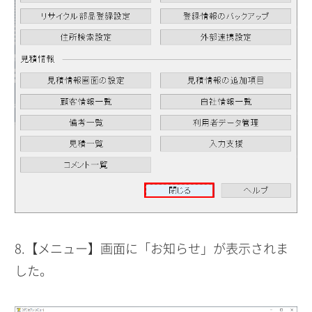
8.【メニュー】画面に「お知らせ」が表示されま
した。