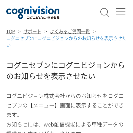
検索
コグニビ
TOP
サポート
よくあるご質問一覧
コグニセブンにコグニビジョンからのお知らせを表示させた
い
コグニセブンにコグニビジョンから
のお知らせを表示させたい
コグニビジョン株式会社からのお知らせをコグニ
セブンの【メニュー】画面に表示することができ
ます。
お知らせには、web配信機能による車種データの