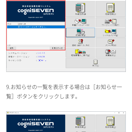
9.お知らせの一覧を表示する場合は［お知らせ一
覧］ボタンをクリックします。