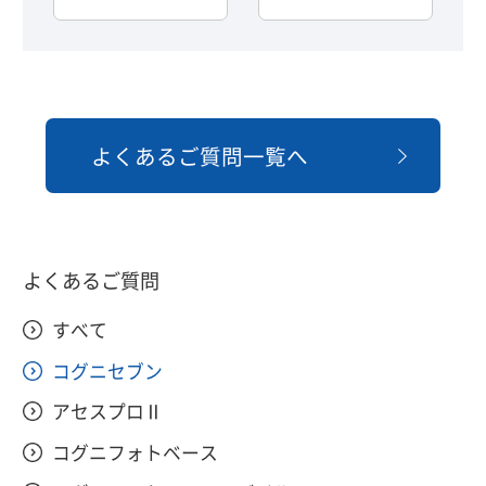
よくあるご質問一覧へ
よくあるご質問
すべて
コグニセブン
アセスプロⅡ
コグニフォトベース