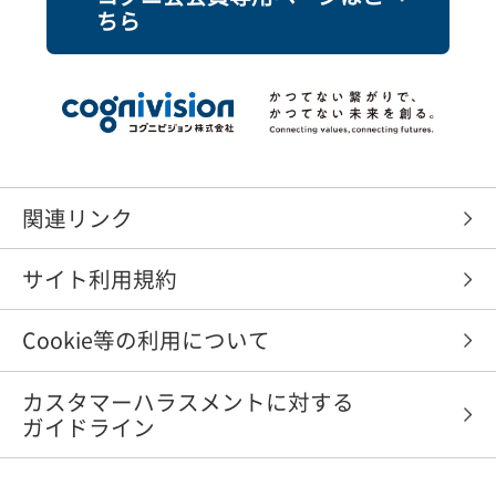
ちら
関連リンク
サイト利用規約
Cookie等の利用について
カスタマーハラスメントに対する
ガイドライン