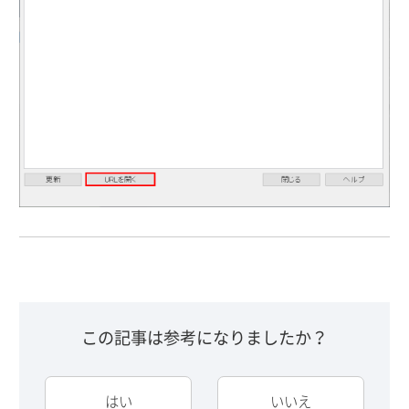
この記事は参考になりましたか？
はい
いいえ