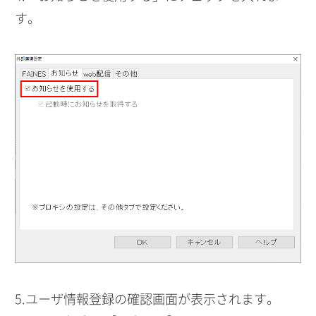
す。
5.ユーザ情報登録の確認画面が表示されます。