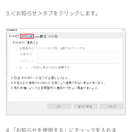
3.＜お知らせ＞タブをクリックします。
4.「お知らせを使用する」にチェックを入れま