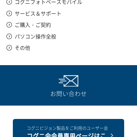
コグニフォトベースモバイル
サービス＆サポート
ご購入・ご契約
パソコン操作全般
その他
お問い合わせ
コグニビジョン製品をご利用のユーザー会
コグニ会会員専用ページはこ