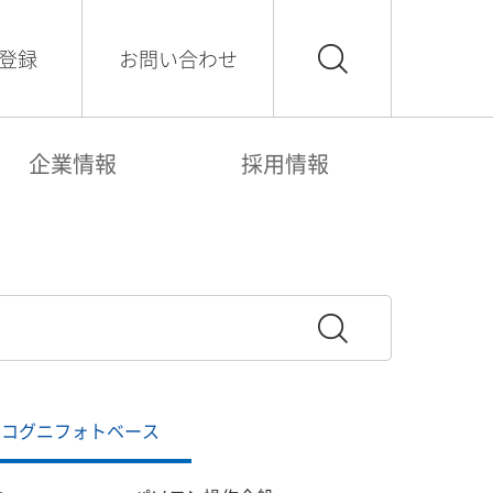
登録
お問い合わせ
企業情報
採用情報
コグニフォトベース