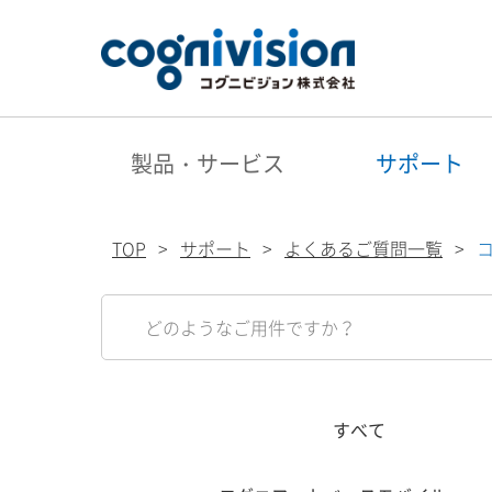
製品・サービス
サポート
TOP
サポート
よくあるご質問一覧
すべて