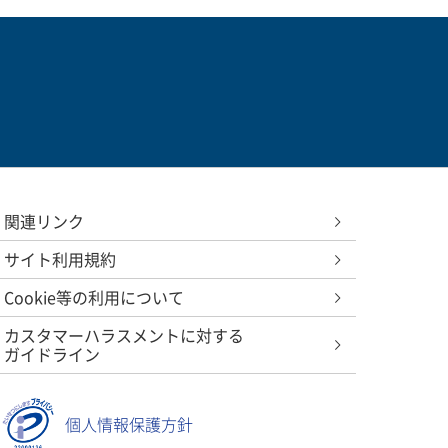
関連リンク
示される
示される
サイト利用規約
Cookie等の利用について
カスタマーハラスメントに対する
ガイドライン
個人情報保護方針