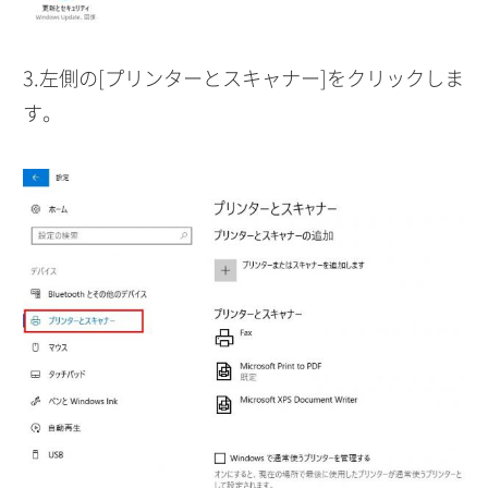
3.左側の[プリンターとスキャナー]をクリックしま
す。