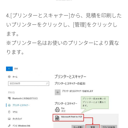
4.[プリンターとスキャナー]から、見積を印刷した
いプリンターをクリックし、[管理]をクリックし
ます。
※プリンター名はお使いのプリンターにより異な
ります。