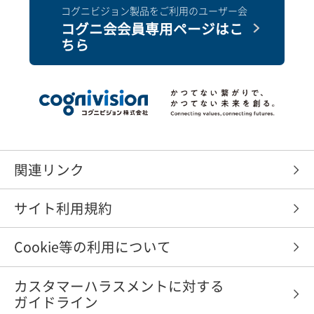
コグニビジョン製品をご利用のユーザー会
コグニ会会員専用ページはこ
ちら
関連リンク
サイト利用規約
Cookie等の利用について
カスタマーハラスメントに対する
ガイドライン