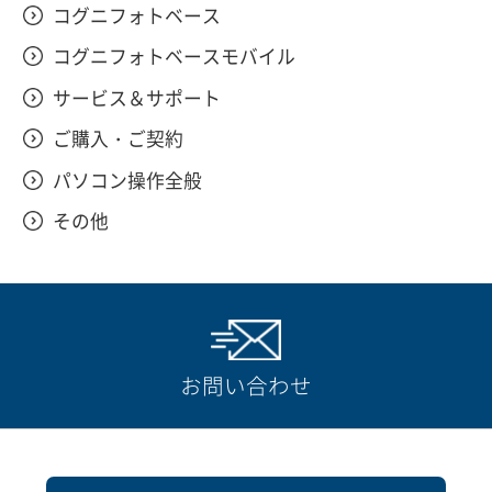
コグニフォトベース
コグニフォトベースモバイル
サービス＆サポート
ご購入・ご契約
パソコン操作全般
その他
お問い合わせ