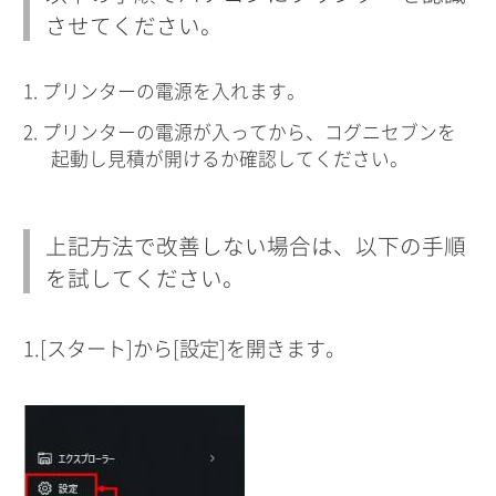
させてください。
プリンターの電源を入れます。
プリンターの電源が入ってから、コグニセブンを
起動し見積が開けるか確認してください。
上記方法で改善しない場合は、以下の手順
を試してください。
1.[スタート]から[設定]を開きます。