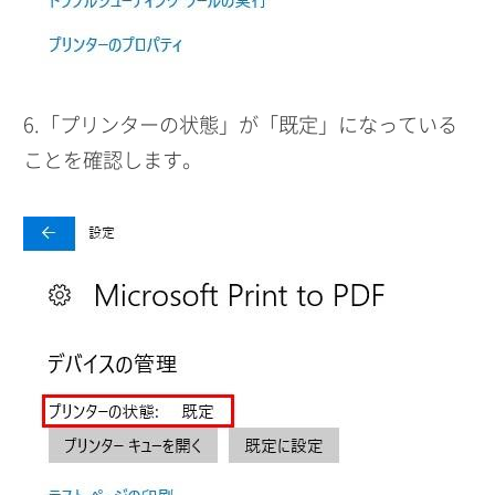
6.「プリンターの状態」が「既定」になっている
ことを確認します。