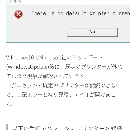
WIndows10でMicrosoft社のアップデート
(WindowsUpdate)後に、既定のプリンターが外れ
てしまう現象が確認されています。
コグニセブンで既定のプリンターが認識できない
と、上記エラーとなり見積ファイルが開けませ
ん。
以下の手順でパソコンにプリンターを認識