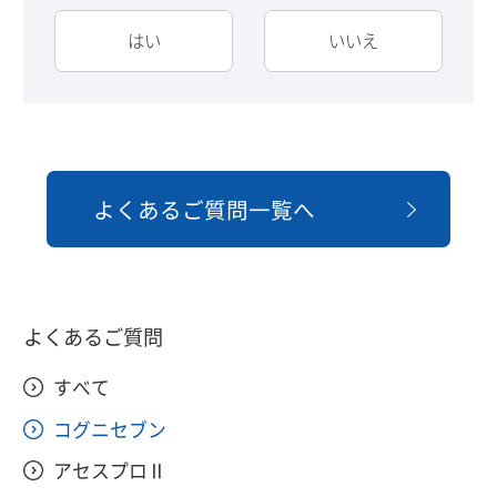
はい
いいえ
よくあるご質問一覧へ
よくあるご質問
すべて
コグニセブン
アセスプロⅡ