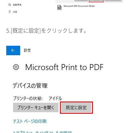
5.[既定に設定]をクリックします。