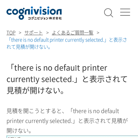
検索
コグニビ
TOP
サポート
よくあるご質問一覧
「there is no default printer currently selected.」と表示さ
れて見積が開けない。
「there is no default printer
currently selected.」と表示されて
見積が開けない。
見積を開こうとすると、「there is no default
printer currently selected.」と表示されて見積が
開けない。