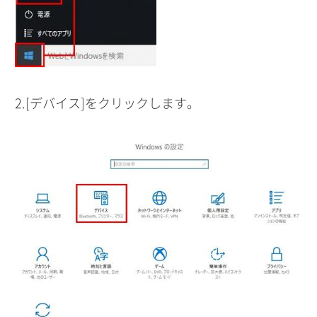
2.[デバイス]をクリックします。