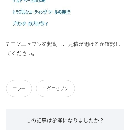
7.コグニセブンを起動し、見積が開けるか確認し
てください。
エラー
コグニセブン
この記事は参考になりましたか？