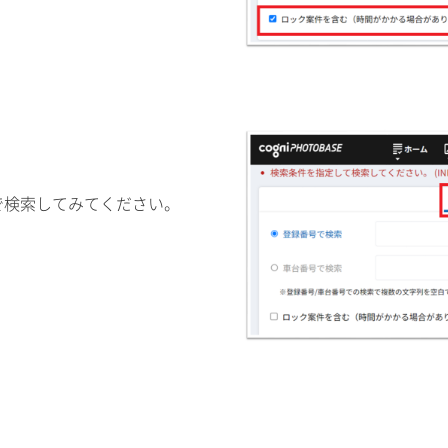
で検索してみてください。