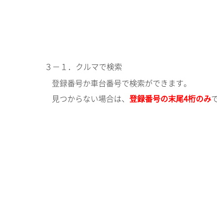
３－１．クルマで検索
登録番号か車台番号で検索ができます。
見つからない場合は、
登録番号の末尾4桁のみ