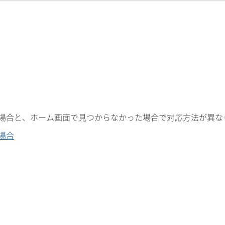
場合と、ホーム画面で見つからなかった場合で対応方法が異な
場合