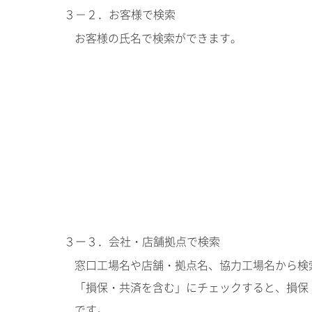
３－２．お客様で検索
お客様の氏名で検索ができます。
３ー３．会社・店舗拠点で検索
窓口工場名や店舗・拠点名、協力工場名から検
「損保・共済を含む」にチェックすると、損保
です。