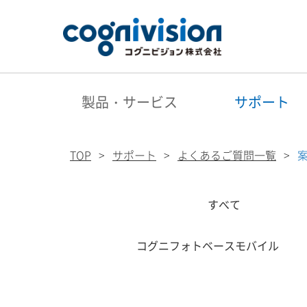
製品・サービス
サポート
TOP
サポート
よくあるご質問一覧
すべて
コグニフォトベースモバイル