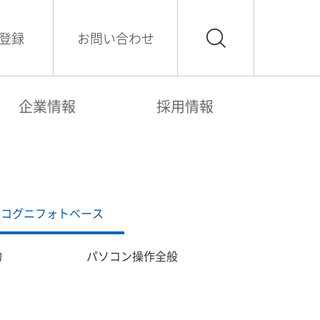
登録
お問い合わせ
企業情報
採用情報
コグニフォトベース
約
パソコン操作全般