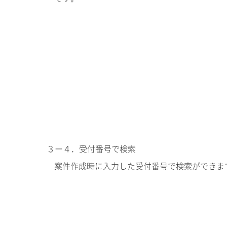
３ー４．受付番号で検索
案件作成時に入力した受付番号で検索ができま