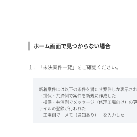
ホーム画面で見つからない場合
１．「未決案件一覧」をご確認ください。
新着案件には以下の条件を満たす案件しか表示さ
・損保・共済側で案件を新規に作成した
・損保・共済側でメッセージ（修理工場向け）の
ァイルの登録が行われた
・工場側で「メモ（通知あり）」を入力した