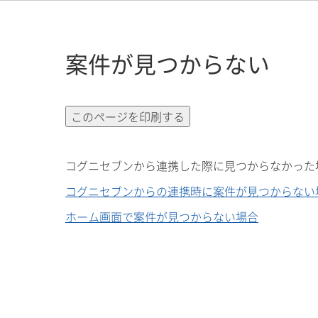
案件が見つからない
コグニセブンから連携した際に見つからなかった
コグニセブンからの連携時に案件が見つからない
ホーム画面で案件が見つからない場合