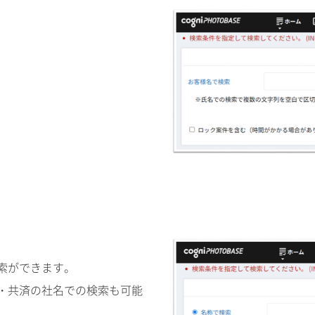
索ができます。
・共済の社名での検索も可能