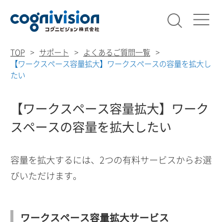
検索
コグニビ
TOP
サポート
よくあるご質問一覧
【ワークスペース容量拡大】ワークスペースの容量を拡大し
たい
【ワークスペース容量拡大】ワーク
スペースの容量を拡大したい
容量を拡大するには、2つの有料サービスからお選
びいただけます。
ワークスペース容量拡大サービス