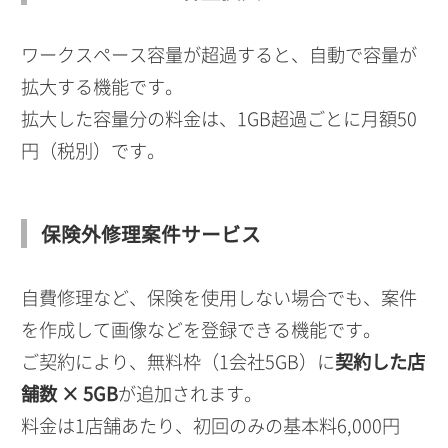
ワークスペース容量が超過すると、自動で容量が
拡大する機能です。
拡大した容量分の料金は、1GB超過ごとに月額50
円（税別）です。
保険外修理案件サービス
自費修理など、保険を使用しない場合でも、案件
を作成して画像などを登録できる機能です。
ご契約により、無料枠（1会社5GB）に
契約した店
舗数 × 5GB
が追加されます。
料金は1店舗あたり、初回のみの基本料6,000円