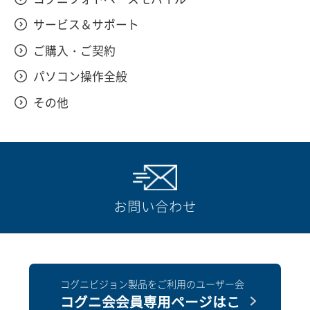
サービス＆サポート
ご購入・ご契約
パソコン操作全般
その他
お問い合わせ
コグニビジョン製品をご利用のユーザー会
コグニ会会員専用ページはこ