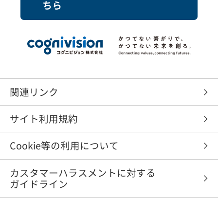
ちら
関連リンク
サイト利用規約
Cookie等の利用について
カスタマーハラスメントに対する
ガイドライン