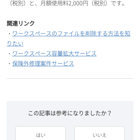
（税別）と、月額使用料2,000円（税別）です。
関連リンク
・
ワークスペースのファイルを削除する方法を知
りたい
・
ワークスペース容量拡大サービス
・
保険外修理案件サービス
この記事は参考になりましたか？
はい
いいえ