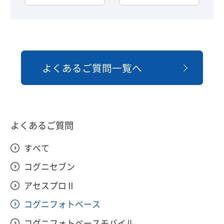
よくあるご質問一覧へ
よくあるご質問
すべて
コグニセブン
アセスプロⅡ
コグニフォトベース
コグニフォトベースモバイル