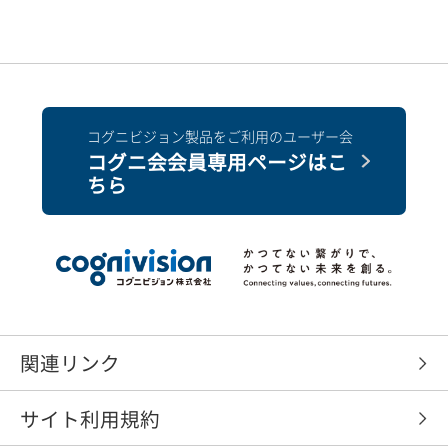
コグニビジョン製品をご利用のユーザー会
コグニ会会員専用ページはこ
ちら
関連リンク
サイト利用規約