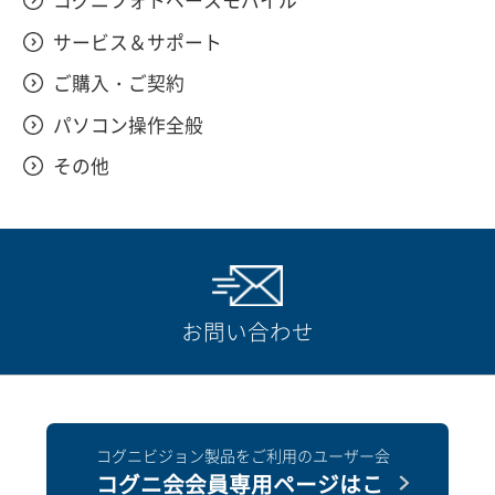
コグニフォトベースモバイル
サービス＆サポート
ご購入・ご契約
パソコン操作全般
その他
お問い合わせ
コグニビジョン製品をご利用のユーザー会
コグニ会会員専用ページはこ