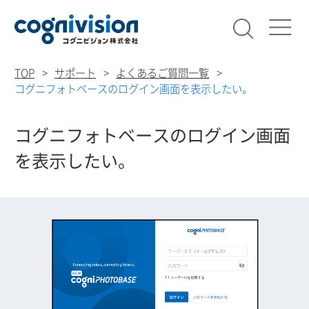
検索
コグニビ
TOP
サポート
よくあるご質問一覧
コグニフォトベースのログイン画面を表示したい。
コグニフォトベースのログイン画面
を表示したい。