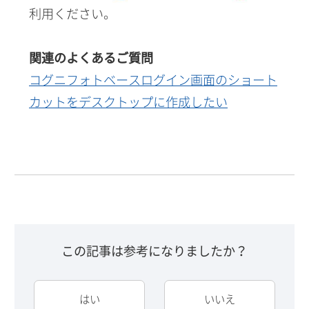
利用ください。
関連のよくあるご質問
コグニフォトベースログイン画面のショート
カットをデスクトップに作成したい
この記事は参考になりましたか？
はい
いいえ