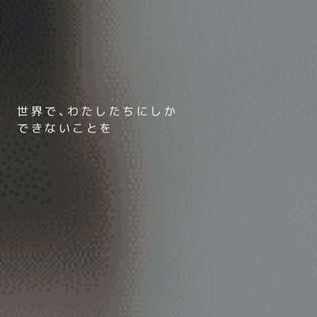
世界で、わたしたちにしか
できないことを