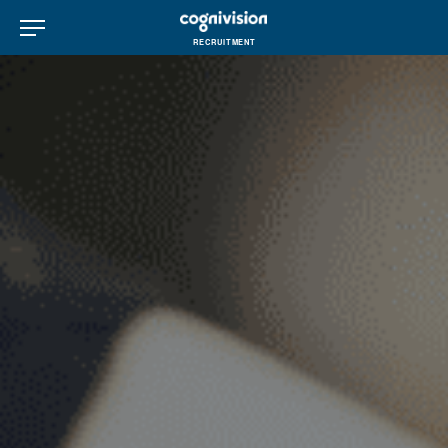
ナビゲーションを開く
RECRUITMENT