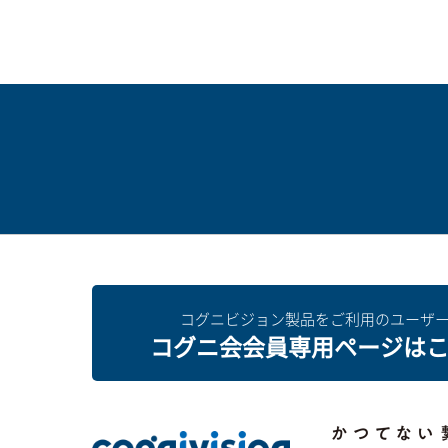
コグニビジョン製品をご利用のユーザ
コグニ会会員専用ページは