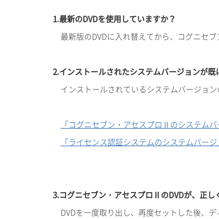
1.最新のDVDを使用していますか？
最新版のDVDに入れ替えてから、コグニセ
2.インストールされたシステムバージョンが
インストールされているシステムバージョン
「コグニセブン・アセスプロⅡのシステムバ
「ライセンス認証システムのシステムバージ
3.コグニセブン・アセスプロⅡのDVDが、正し
DVDを一度取り出し、再度セットした後、