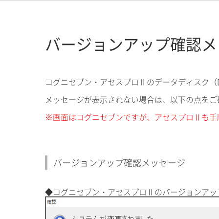
バージョンアップ確認メ
コグニセブン・アセスプロⅡのデータディスク（
メッセージが表示されない場合は、以下の点をご
※画面はコグニセブンですが、アセスプロⅡも手
バージョンアップ確認メッセージ
◆コグニセブン・アセスプロⅡのバージョンアッ