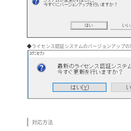
◆ライセンス認証システムのバージョンアップの
対応方法