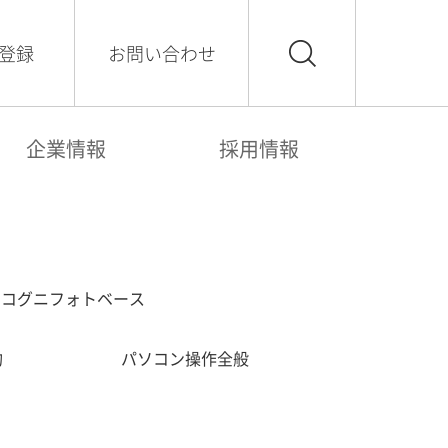
登録
お問い合わせ
企業情報
採用情報
コグニフォトベース
約
パソコン操作全般