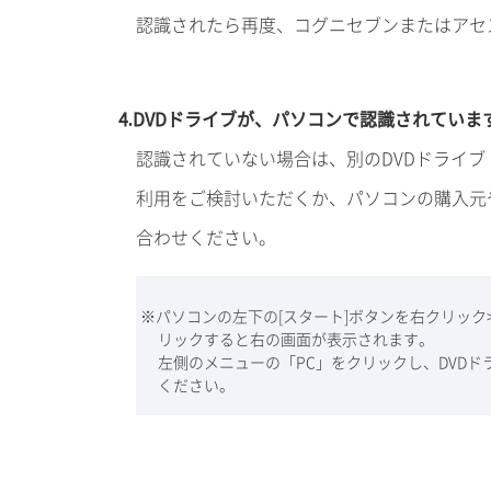
認識されたら再度、コグニセブンまたはアセ
4.DVDドライブが、パソコンで認識されていま
認識されていない場合は、別のDVDドライブ
利用をご検討いただくか、パソコンの購入元
合わせください。
※パソコンの左下の[スタート]ボタンを右クリック
リックすると右の画面が表示されます。
左側のメニューの「PC」をクリックし、DVD
ください。