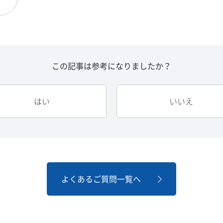
この記事は参考になりましたか？
はい
いいえ
よくあるご質問一覧へ