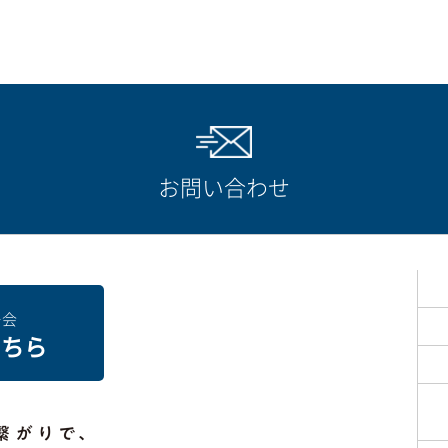
お問い合わせ
ー会
こちら