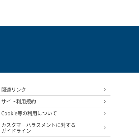
関連リンク
サイト利用規約
Cookie等の利用について
カスタマーハラスメントに対する
ガイドライン