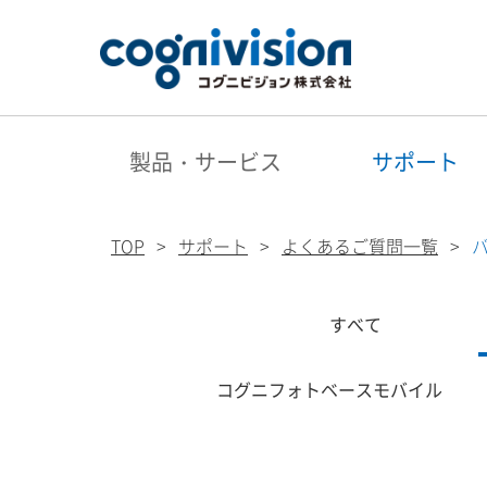
製品・サービス
サポート
TOP
サポート
よくあるご質問一覧
すべて
コグニフォトベースモバイル