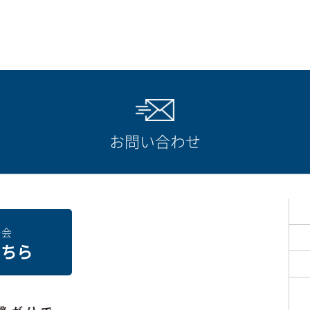
お問い合わせ
ー会
こちら