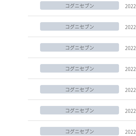
コグニセブン
2022
コグニセブン
2022
コグニセブン
2022
コグニセブン
2022
コグニセブン
2022
コグニセブン
2022
コグニセブン
2022