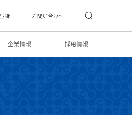
登録
お問い合わせ
企業情報
採用情報