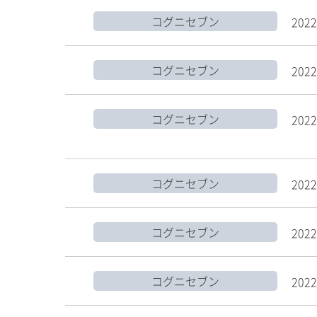
コグニセブン
2022
コグニセブン
2022
コグニセブン
2022
コグニセブン
2022
コグニセブン
2022
コグニセブン
2022