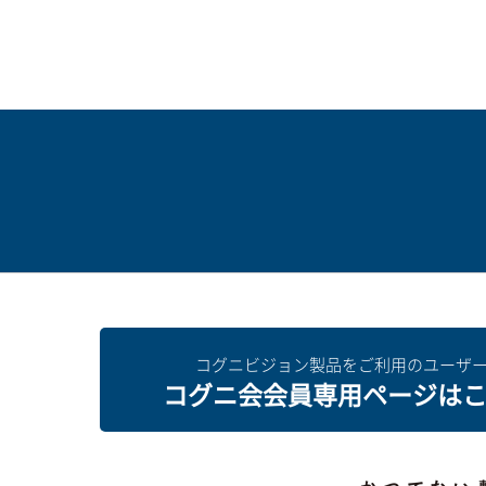
コグニビジョン製品をご利用のユーザ
コグニ会会員専用ページは