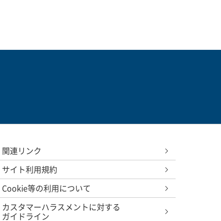
関連リンク
サイト利用規約
Cookie等の利用について
カスタマーハラスメントに対する
ガイドライン