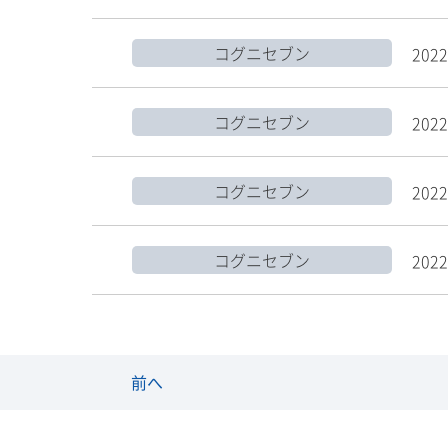
コグニセブン
2022
コグニセブン
2022
コグニセブン
2022
コグニセブン
2022
前へ