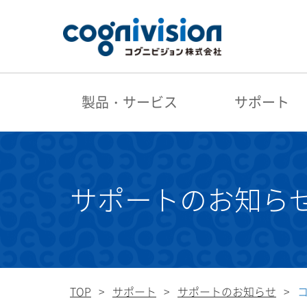
製品・サービス
サポート
サポートのお知ら
TOP
サポート
サポートのお知らせ