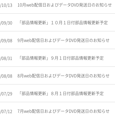
10月web配信日およびデータDVD発送日のお知らせ
/10/13
「部品情報更新」１０月１日付部品情報更新予定
/09/30
9月web配信日およびデータDVD発送日のお知らせ
/09/08
「部品情報更新」９月１日付部品情報更新予定
/08/31
8月web配信日およびデータDVD発送日のお知らせ
/08/08
「部品情報更新」８月１日付部品情報更新予定
/07/29
7月web配信日およびデータDVD発送日のお知らせ
/07/12