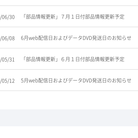
「部品情報更新」７月１日付部品情報更新予定
/06/30
6月web配信日およびデータDVD発送日のお知らせ
/06/08
「部品情報更新」６月１日付部品情報更新予定
/05/31
5月web配信日およびデータDVD発送日のお知らせ
/05/12