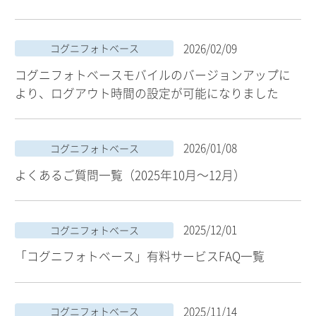
2026/02/09
コグニフォトベース
コグニフォトベースモバイルのバージョンアップに
より、ログアウト時間の設定が可能になりました
2026/01/08
コグニフォトベース
よくあるご質問一覧（2025年10月～12月）
2025/12/01
コグニフォトベース
「コグニフォトベース」有料サービスFAQ一覧
2025/11/14
コグニフォトベース