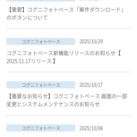
【重要】コグニフォトベース「案件ダウンロード」
のボタンについて
2025/10/29
コグニフォトベース
コグニフォトベース新機能リリースのお知らせ【
2025.11.17リリース 】
2025/10/17
コグニフォトベース
【重要なお知らせ】コグニフォトベース 画面の一部
変更とシステムメンテナンスのお知らせ
2025/10/08
コグニフォトベース