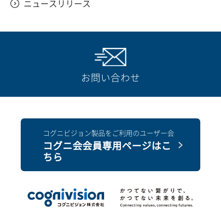
ニュースリリース
お問い合わせ
コグニビジョン製品をご利用のユーザー会
コグニ会会員専用ページはこ
ちら