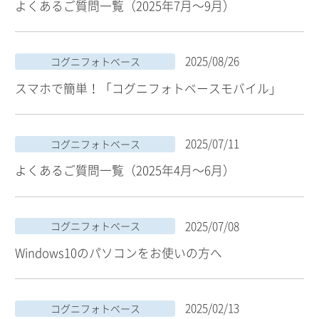
よくあるご質問一覧（2025年7月～9月）
2025/08/26
コグニフォトベース
スマホで簡単！「コグニフォトベースモバイル」
2025/07/11
コグニフォトベース
よくあるご質問一覧（2025年4月～6月）
2025/07/08
コグニフォトベース
Windows10のパソコンをお使いの方へ
2025/02/13
コグニフォトベース