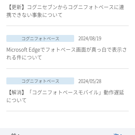
【更新】コグニセブンからコグニフォトベースに連
携できない事象について
2024/08/19
コグニフォトベース
Microsoft Edgeでフォトベース画面が真っ白で表示さ
れる件について
2024/05/28
コグニフォトベース
【解消】「コグニフォトベースモバイル」動作遅延
について