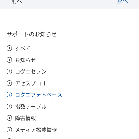
前へ
次へ
サポートのお知らせ
すべて
お知らせ
コグニセブン
アセスプロⅡ
コグニフォトベース
指数テーブル
障害情報
メディア掲載情報