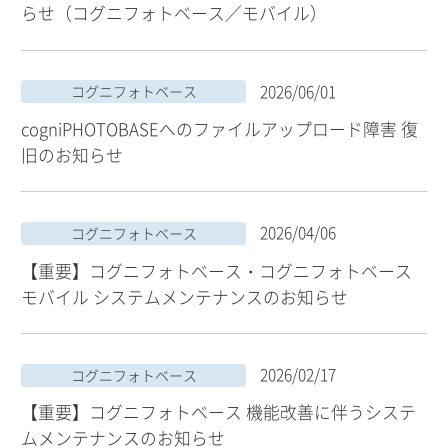
らせ（コグニフォトベース／モバイル）
2026/06/01
コグニフォトベース
cogniPHOTOBASEへのファイルアップロード障害 復
旧のお知らせ
2026/04/06
コグニフォトベース
【重要】コグニフォトベース・コグニフォトベース
モバイル システムメンテナンスのお知らせ
2026/02/17
コグニフォトベース
【重要】コグニフォトベース 機能改善に伴うシステ
ムメンテナンスのお知らせ