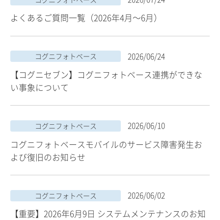
よくあるご質問一覧（2026年4月～6月）
2026/06/24
コグニフォトベース
【コグニセブン】コグニフォトベース連携ができな
い事象について
2026/06/10
コグニフォトベース
コグニフォトベースモバイルのサービス障害発生お
よび復旧のお知らせ
2026/06/02
コグニフォトベース
【重要】2026年6月9日 システムメンテナンスのお知