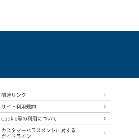
関連リンク
サイト利用規約
Cookie等の利用について
カスタマーハラスメントに対する
ガイドライン