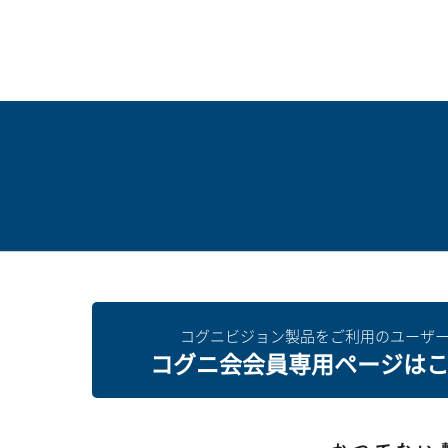
コグニビジョン製品をご利用のユーザ
コグニ会会員専用ページは