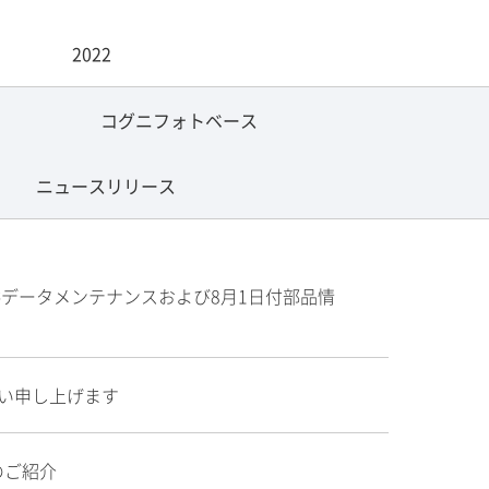
2022
コグニフォトベース
ニュースリリース
供データメンテナンスおよび8月1日付部品情
い申し上げます
のご紹介