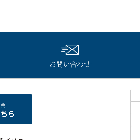
お問い合わせ
ー会
こちら