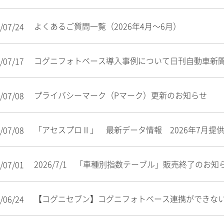
よくあるご質問一覧（2026年4月～6月）
/07/24
コグニフォトベース導入事例について日刊自動車新
/07/17
プライバシーマーク（Pマーク）更新のお知らせ
/07/08
「アセスプロⅡ」 最新データ情報 2026年7月提
/07/08
2026/7/1 「車種別指数テーブル」販売終了のお知
/07/01
【コグニセブン】コグニフォトベース連携ができな
/06/24