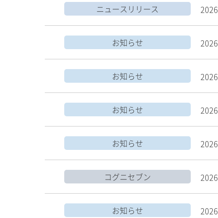
ニュースリリース
2026
お知らせ
2026
お知らせ
2026
お知らせ
2026
お知らせ
2026
コグニセブン
2026
お知らせ
2026