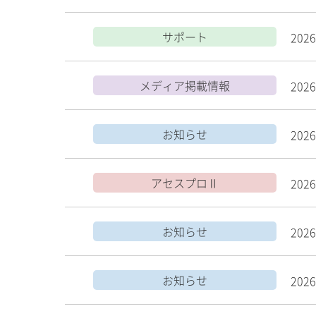
サポート
2026
メディア掲載情報
2026
お知らせ
2026
アセスプロⅡ
2026
お知らせ
2026
お知らせ
2026