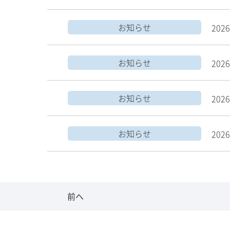
お知らせ
2026
お知らせ
2026
お知らせ
2026
お知らせ
2026
前へ