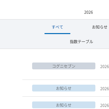
2026
すべて
お知らせ
指数テーブル
コグニセブン
2026
お知らせ
2026
お知らせ
2026