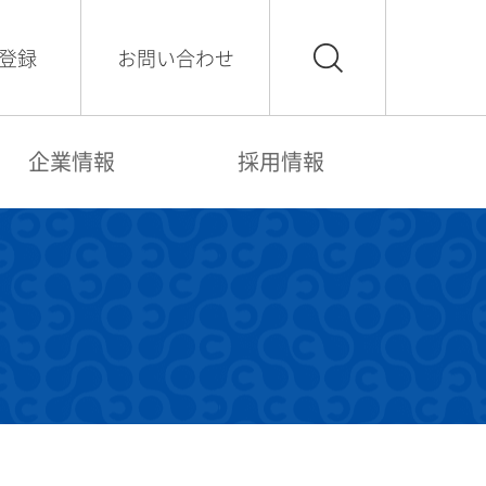
登録
お問い合わせ
企業情報
採用情報