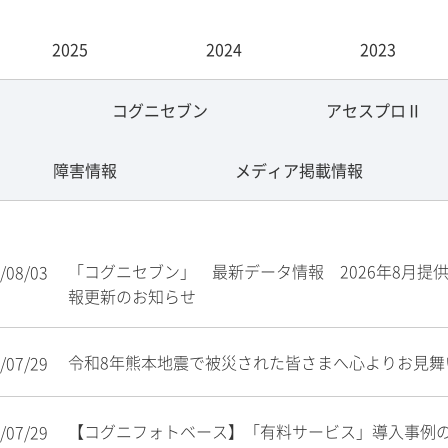
2025
2024
2023
コグニセブン
アセスプロⅡ
障害情報
メディア掲載情報
「コグニセブン」 最新データ情報 2026年8月提
/08/03
報更新のお知らせ
令和8年熊本地震で被災された皆さまへ心よりお見舞
/07/29
【コグニフォトベース】「有料サービス」導入事例
/07/29