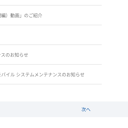
門編）動画」のご紹介
ンスのお知らせ
バイル システムメンテナンスのお知らせ
次へ