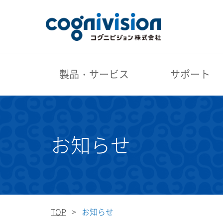
製品・サービス
サポート
お知らせ
TOP
お知らせ