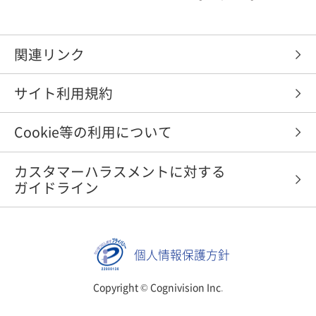
関連リンク
サイト利用規約
Cookie等の利用について
カスタマーハラスメントに対する
ガイドライン
個人情報保護方針
Copyright © Cognivision Inc.