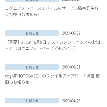
コグニフォトベースモバイルのサービス障害発生お
よび復旧のお知らせ
2026/06/02
お知らせ
【重要】2026年6月9日 システムメンテナンスのお知
らせ（コグニフォトベース／モバイル）
2026/06/01
お知らせ
cogniPHOTOBASEへのファイルアップロード障害 復
旧のお知らせ
2026/04/23
お知らせ