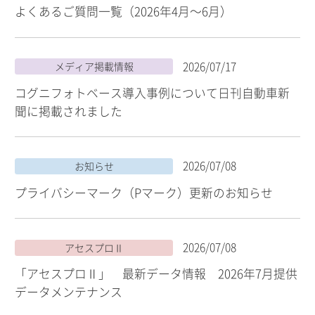
よくあるご質問一覧（2026年4月～6月）
2026/07/17
メディア掲載情報
コグニフォトベース導入事例について日刊自動車新
聞に掲載されました
2026/07/08
お知らせ
プライバシーマーク（Pマーク）更新のお知らせ
2026/07/08
アセスプロⅡ
「アセスプロⅡ」 最新データ情報 2026年7月提供
データメンテナンス