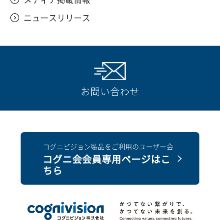
ニュースリリース
お問い合わせ
コグニビジョン製品をご利用のユーザー会
コグニ会会員専用ページはこ
ちら