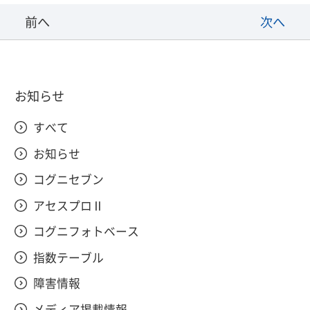
前へ
次へ
お知らせ
すべて
お知らせ
コグニセブン
アセスプロⅡ
コグニフォトベース
指数テーブル
障害情報
メディア掲載情報