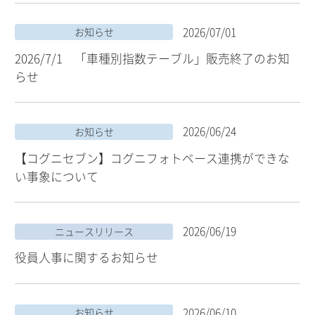
2026/07/01
お知らせ
2026/7/1 「車種別指数テーブル」販売終了のお知
らせ
2026/06/24
お知らせ
【コグニセブン】コグニフォトベース連携ができな
い事象について
2026/06/19
ニュースリリース
役員人事に関するお知らせ
2026/06/10
お知らせ