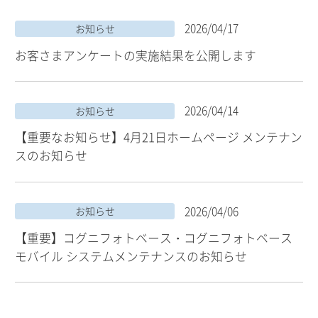
2026/04/17
お知らせ
お客さまアンケートの実施結果を公開します
2026/04/14
お知らせ
【重要なお知らせ】4月21日ホームページ メンテナン
スのお知らせ
2026/04/06
お知らせ
【重要】コグニフォトベース・コグニフォトベース
モバイル システムメンテナンスのお知らせ