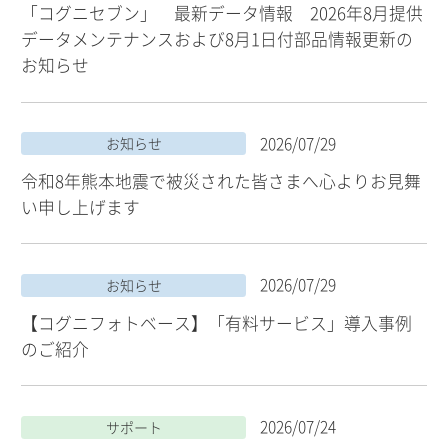
「コグニセブン」 最新データ情報 2026年8月提供
データメンテナンスおよび8月1日付部品情報更新の
お知らせ
2026/07/29
お知らせ
令和8年熊本地震で被災された皆さまへ心よりお見舞
い申し上げます
2026/07/29
お知らせ
【コグニフォトベース】「有料サービス」導入事例
のご紹介
2026/07/24
サポート